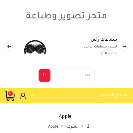
متجر تصوير وطباعة
سماعات رأس
لمحبي سماعات الرأس
عرض الكل
0
أقسام المتجر
Apple
الشركة
Apple