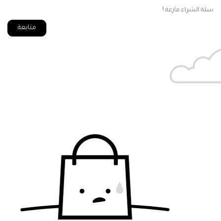
سلة الشراء فارغة !
متابعة