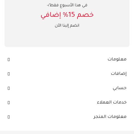
في هذا الأسبوع فقط/-
خصم 15% إضافي
انضم إلينا الآن
معلومات
إضافات
حسابي
خدمات العملاء
معلومات المتجر