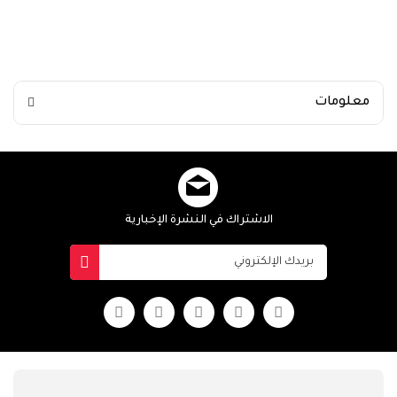
معلومات
الاشتراك في النشرة الإخبارية