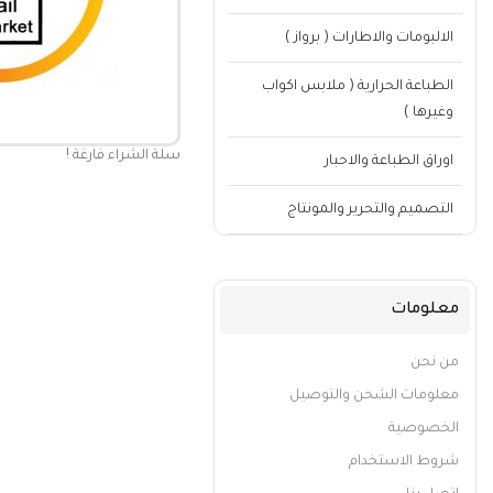
الالبومات والاطارات ( برواز )
الطباعة الحرارية ( ملابس اكواب
وغيرها )
سلة الشراء فارغة !
اوراق الطباعة والاحبار
التصميم والتحرير والمونتاج
معلومات
من نحن
معلومات الشحن والتوصيل
الخصوصية
شروط الاستخدام