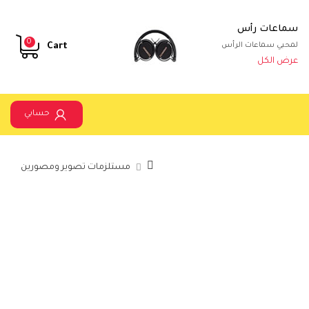
سماعات رأس
0
Cart
لمحبي سماعات الرأس
عرض الكل
حسابي
مستلزمات تصوير ومصورين